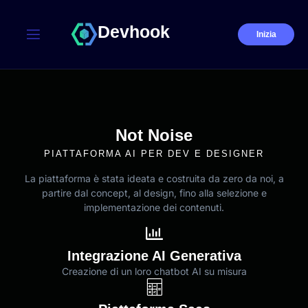
Devhook
Inizia
Not Noise
PIATTAFORMA AI PER DEV E DESIGNER
La piattaforma è stata ideata e costruita da zero da noi, a
partire dal concept, al design, fino alla selezione e
implementazione dei contenuti.
Integrazione AI Generativa
Creazione di un loro chatbot AI su misura