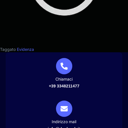
Taggato
Evidenza
Chiamaci
+39 3348211477
Indirizzo mail