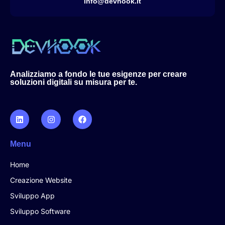
info@devhook.it
Analizziamo a fondo le tue esigenze per creare
soluzioni digitali su misura per te.
Menu
Home
Creazione Website
Sviluppo App
Sviluppo Software