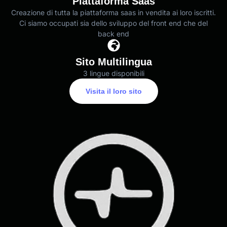
Piattaforma Saas
Creazione di tutta la piattaforma saas in vendita ai loro iscritti.
Ci siamo occupati sia dello sviluppo del front end che del
back end
Sito Multilingua
3 lingue disponibili
Visita il loro sito