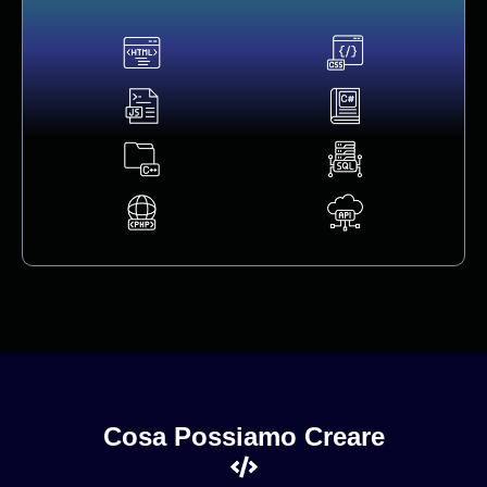
Cosa Possiamo Creare