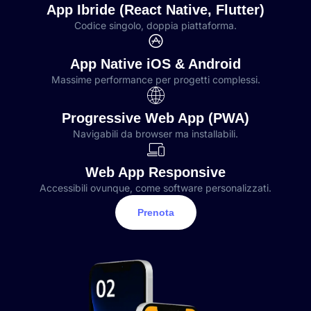
App Ibride (React Native, Flutter)
Codice singolo, doppia piattaforma.
App Native iOS & Android
Massime performance per progetti complessi.
Progressive Web App (PWA)
Navigabili da browser ma installabili.
Web App Responsive
Accessibili ovunque, come software personalizzati.
Prenota