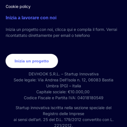
Cookie policy
Inizia a lavorare con noi
Inizia un progetto con noi, clicca qui e compila il form. Verrai
ricontattato direttamente per email o telefono
Inizia un progetto
DEVHOOK S.R.L. – Startup Innovativa
Sede legale: Via Andrea Dell’Isola n. 12, 06083 Bastia
Umbra (PG) – Italia
Capitale sociale: €10.000,00
Codice Fiscale e Partita IVA: 04018180549
Startup innovativa iscritta nella sezione speciale del
Registro delle Imprese
ai sensi dell’art. 25 del D.L. 179/2012 convertito con L.
221/2012.