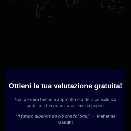
Ottieni la tua valutazione gratuita!
Non perdere tempo e approfitta ora della consulenza
gratuita a tempo limitato senza impegno!
“
Il futuro dipende da ciò che fai oggi
.” –
Mahatma
Gandhi