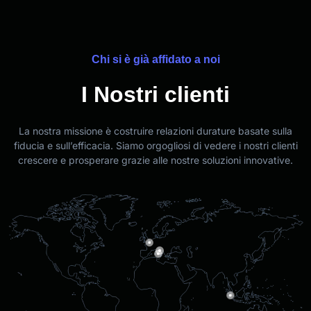
Chi si è già affidato a noi
I Nostri clienti
La nostra missione è costruire relazioni durature basate sulla
fiducia e sull’efficacia. Siamo orgogliosi di vedere i nostri clienti
crescere e prosperare grazie alle nostre soluzioni innovative.