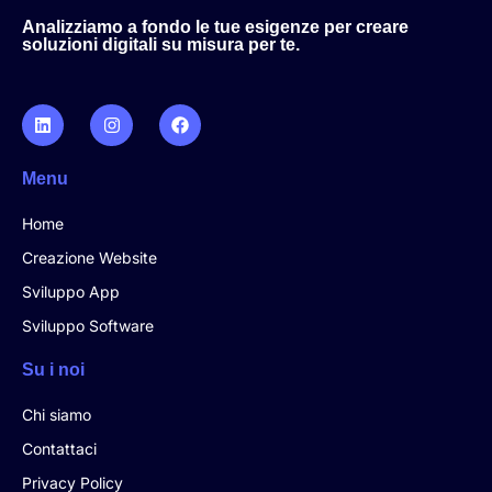
Analizziamo a fondo le tue esigenze per creare
soluzioni digitali su misura per te.
Menu
Home
Creazione Website
Sviluppo App
Sviluppo Software
Su i noi
Chi siamo
Contattaci
Privacy Policy